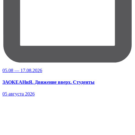
05.08 — 17.08.2026
ЗАОКЕАНиЯ. Движение вверх. Студенты
05 августа 2026