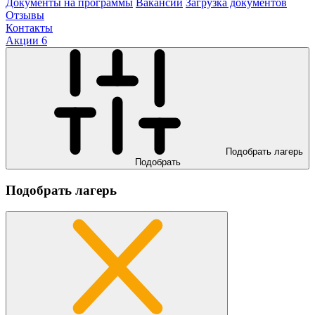
Документы на программы
Вакансии
Загрузка документов
Отзывы
Контакты
Акции
6
Подобрать лагерь
Подобрать
Подобрать лагерь