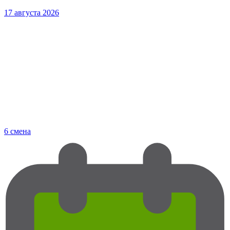
17 августа 2026
6 смена