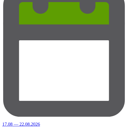
17.08 — 22.08.2026