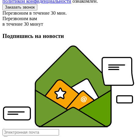
политикой конфиденциальности
ознакомлен.
Заказать звонок
Перезвоним в течение 30 мин.
Перезвоним вам
в течение 30 минут
Подпишись на новости