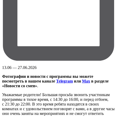
13.06 — 27.06.2026
Фотографии и новости с программы вы можете
посмотреть в нашем канале
Telegram
или
Max
в разделе
«Новости со смен»
.
Уважаемые родители! Большая просьба звонить участникам
программы в тихое время, с 14:30 до 16:00, и перед отбоем,
с 21:30 до 22:00. В это время ребята находятся в своих
комнатах и с удовольствием поговорят с вами, а в другие часы
они очень заняты на мероприятиях и не смогут ответить