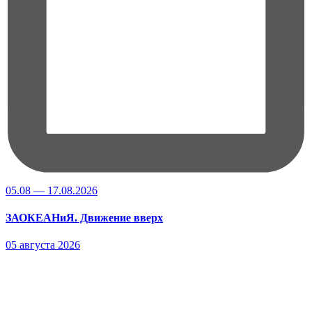
05.08 — 17.08.2026
ЗАОКЕАНиЯ. Движение вверх
05 августа 2026