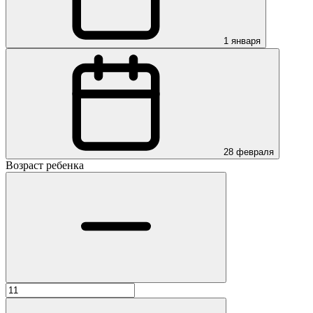
1 января
28 февраля
Возраст ребенка