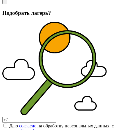
Подобрать лагерь?
Даю
согласие
на обработку персональных данных, с