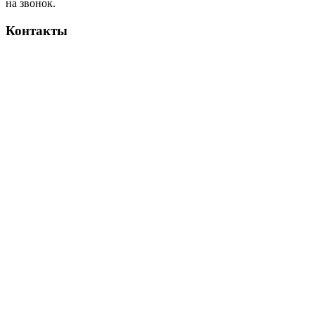
на звонок.
Контакты