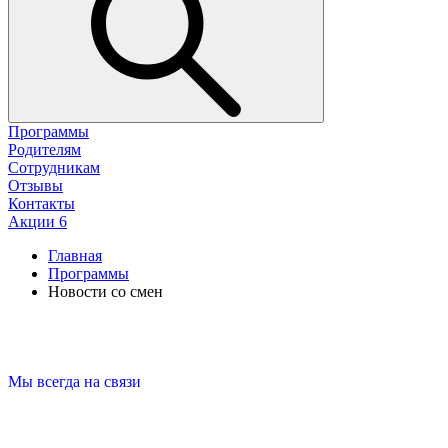
Программы
Родителям
Сотрудникам
Отзывы
Контакты
Акции
6
Главная
Программы
Новости со смен
Мы всегда на связи