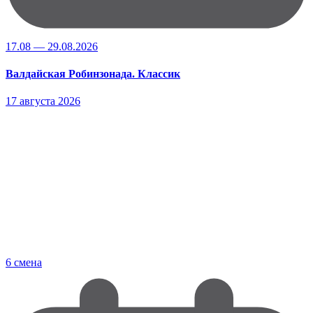
17.08 — 29.08.2026
Валдайская Робинзонада. Классик
17 августа 2026
6 смена