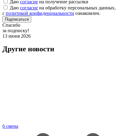
Даю
согласие
на получение рассылки
Даю
согласие
на обработку персональных данных,
с
политикой конфиденциальности
ознакомлен.
Подписаться
Спасибо
за подписку!
13 июня 2026
Другие новости
6 смена