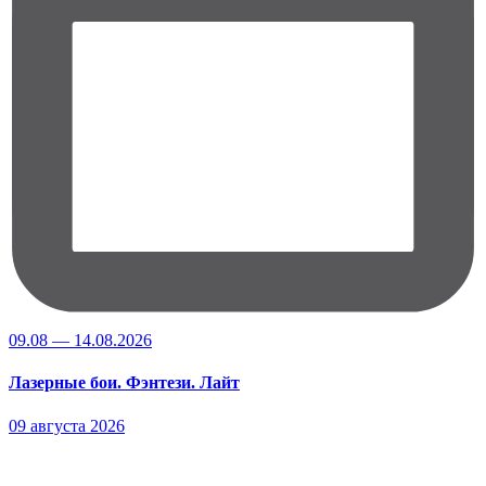
09.08 — 14.08.2026
Лазерные бои. Фэнтези. Лайт
09 августа 2026