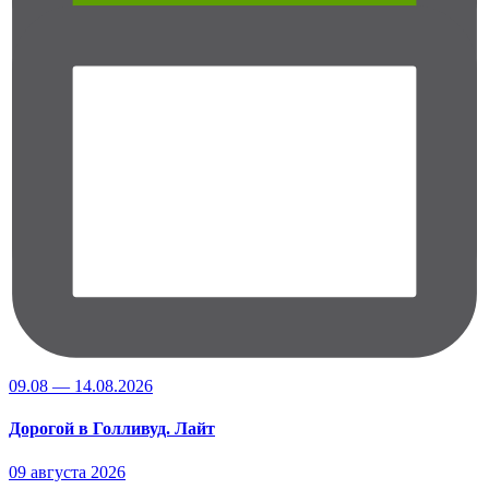
09.08 — 14.08.2026
Дорогой в Голливуд. Лайт
09 августа 2026