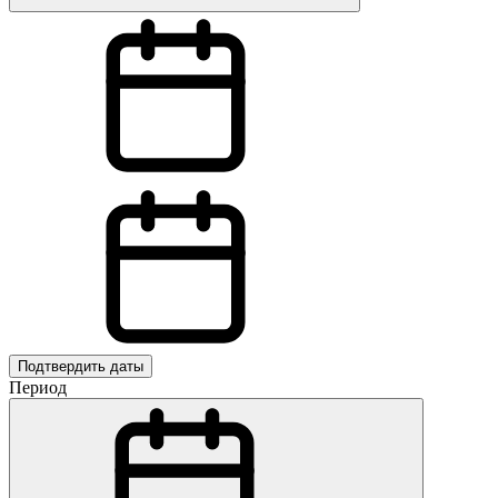
Подтвердить даты
Период