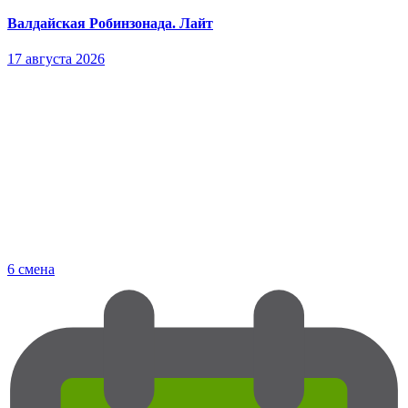
Валдайская Робинзонада. Лайт
17 августа 2026
6 смена