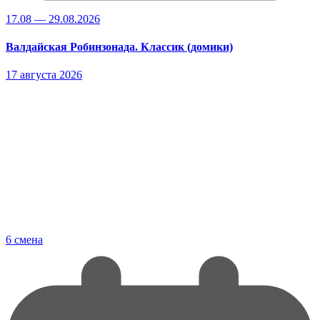
17.08 — 29.08.2026
Валдайская Робинзонада. Классик (домики)
17 августа 2026
6 смена