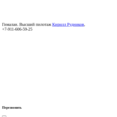
Гималаи. Высший пилотаж
Кирилл Рудников
,
+7-911-606-59-25
Перезвонить