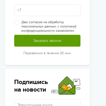
Даю
согласие
на обработку
персональных данных, с
политикой
конфиденциальности
ознакомлен.
Заказать звонок
Перезвоним в течение 30 мин.
Подпишись
на новости