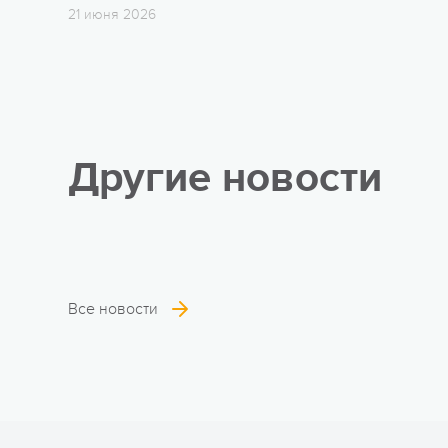
21 июня 2026
Другие новости
Все новости