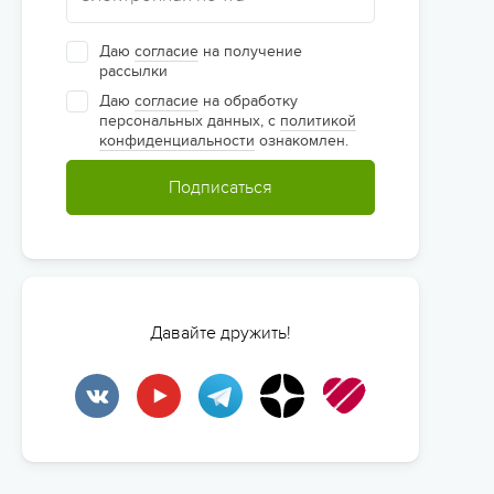
Даю
согласие
на получение
рассылки
Даю
согласие
на обработку
персональных данных, с
политикой
конфиденциальности
ознакомлен.
Подписаться
Давайте дружить!