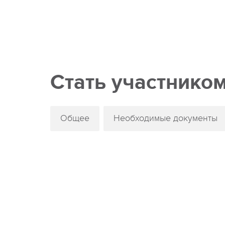
Стать участнико
Общее
Необходимые документы