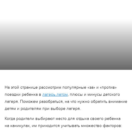
На этой странице рассмотрим популярные «за» и «против»
поездки ребенка в
лагерь летом
, плюсы и минусы детского
лагеря. Поможем разобраться, на что нужно обратить внимание
детям и родителям при выборе лагеря.
Когда родители выбирают место для отдыха своего ребенка
на каникулах, им приходится учитывать множество факторов: