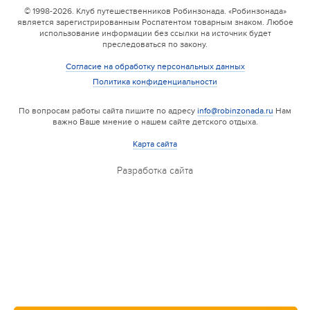
© 1998-2026. Клуб путешественников Робинзонада. «Робинзонада»
является зарегистрированным Роспатентом товарным знаком. Любое
использование информации без ссылки на источник будет
преследоваться по закону.
Согласие на обработку персональных данных
Политика конфиденциальности
По вопросам работы сайта пишите по адресу
info@robinzonada.ru
Нам
важно Ваше мнение о нашем сайте детского отдыха.
Карта сайта
Разработка сайта