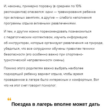
И, наконец, примерно поровну (в среднем по 10%
респондентов) опасаются: одни — травмирования ребенка
при активных занятиях, а другие — слабого наполнения
программы отдыха активными развлечениями.
И тем, и другим можно порекомендовать познакомиться
с педагогическим коллективом, изучить информацию
об инструкторах, которые организуют развлечения на природе,
убедиться, что все сотрудники обучены правилам техники
безопасности (это особенно важно при спортивно-
туристической направленности смены).
Помимо этого родителям важно выбрать наиболее
подходящий ребенку вариант отдыха, чтобы время
проведенное в лагере было интересным и комфортным. Вот
что на этот счет говорит психолог.
Поездка в лагерь вполне может дать