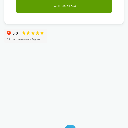
Подписаться