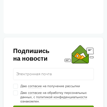
Подпишись
на новости
Даю
согласие
на получение рассылки
Даю
согласие
на обработку персональных
данных, с
политикой конфиденциальности
ознакомлен.