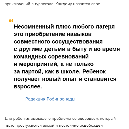
приключений в турпоходе. Каждому нравится свое…
Несомненный плюс любого лагеря —
это приобретение навыков
совместного сосуществования
с другими детьми в быту и во время
командных соревнований
и мероприятий, а не только
за партой, как в школе. Ребенок
получает новый опыт и становится
взрослее.
Редакция Робинзонады
Для ребенка, имеющего проблемы со здоровьем, который
часто простужаются зимой и постоянно освобожден