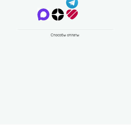
Способы оплаты