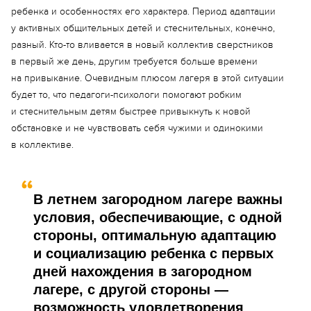
ребенка и особенностях его характера. Период адаптации
у активных общительных детей и стеснительных, конечно,
разный. Кто-то вливается в новый коллектив сверстников
в первый же день, другим требуется больше времени
на привыкание. Очевидным плюсом лагеря в этой ситуации
будет то, что педагоги-психологи помогают робким
и стеснительным детям быстрее привыкнуть к новой
обстановке и не чувствовать себя чужими и одинокими
в коллективе.
В летнем загородном лагере важны
условия, обеспечивающие, с одной
стороны, оптимальную адаптацию
и социализацию ребенка с первых
дней нахождения в загородном
лагере, с другой стороны —
возможность удовлетворения