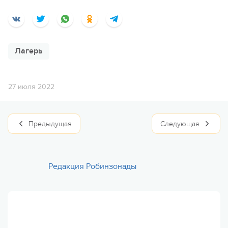
Лагерь
27 июля 2022
Предыдущая
Следующая
Редакция Робинзонады