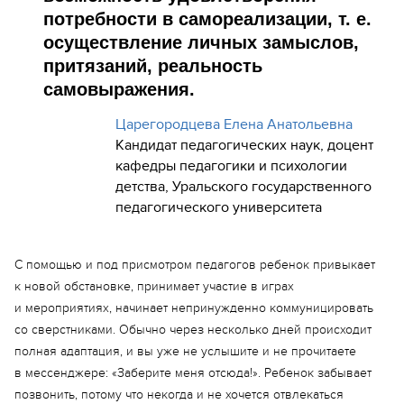
потребности в самореализации,
т. е.
осуществление личных замыслов,
притязаний, реальность
самовыражения.
Царегородцева Елена Анатольевна
Кандидат педагогических наук, доцент
кафедры педагогики и психологии
детства, Уральского государственного
педагогического университета
С помощью и под присмотром педагогов ребенок привыкает
к новой обстановке, принимает участие в играх
и мероприятиях, начинает непринужденно коммуницировать
со сверстниками. Обычно через несколько дней происходит
полная адаптация, и вы уже не услышите и не прочитаете
в мессенджере: «Заберите меня отсюда!». Ребенок забывает
позвонить, потому что некогда и не хочется отвлекаться