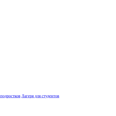
 подростков
Лагеря для студентов