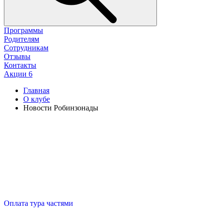
Программы
Родителям
Сотрудникам
Отзывы
Контакты
Акции
6
Главная
О клубе
Новости Робинзонады
Оплата тура частями