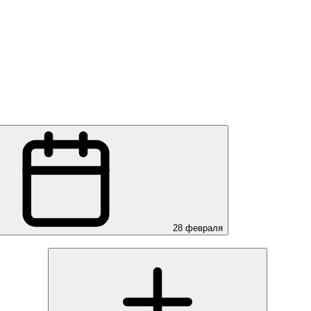
28 февраля