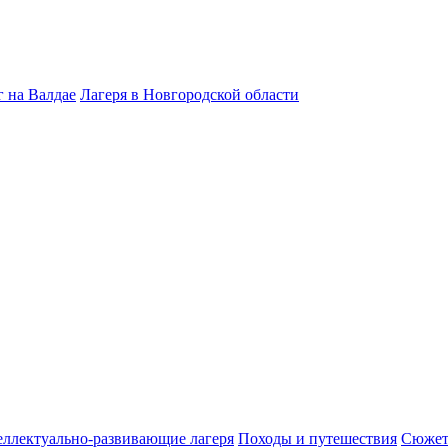
 на Валдае
Лагеря в Новгородской области
ллектуально-развивающие лагеря
Походы и путешествия
Сюжет