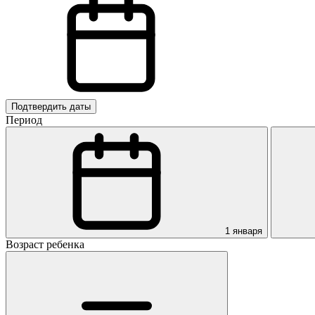
Подтвердить даты
Период
1 января
Возраст ребенка