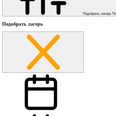
Подобрать лагерь
П
Подобрать лагерь