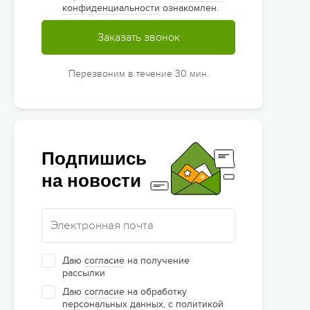
конфиденциальности
ознакомлен.
Заказать звонок
Перезвоним в течение 30 мин.
Подпишись
на новости
Даю
согласие
на получение
рассылки
Даю
согласие
на обработку
персональных данных, с
политикой