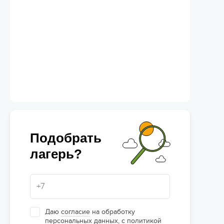
Подобрать
лагерь?
Даю
согласие
на обработку
персональных данных, с
политикой