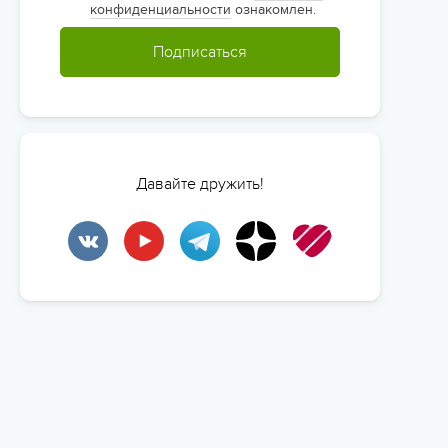
конфиденциальности
ознакомлен.
Подписаться
Давайте дружить!