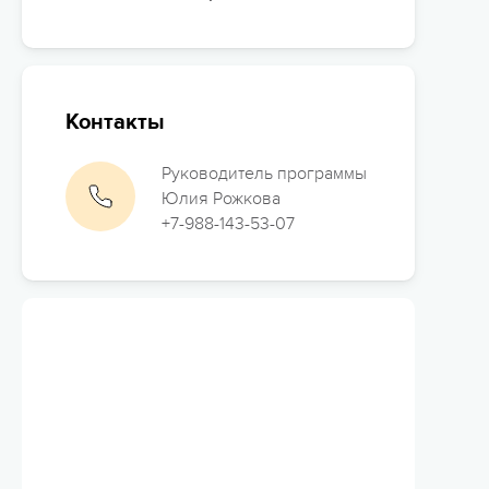
Контакты
Руководитель программы
Юлия Рожкова
+7-988-143-53-07