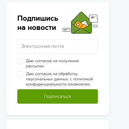
Подпишись
на новости
Даю
согласие
на получение
рассылки
Даю
согласие
на обработку
персональных данных, с
политикой
конфиденциальности
ознакомлен.
Подписаться