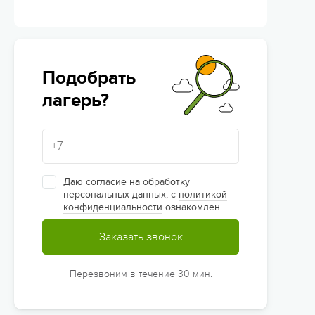
Подобрать
лагерь?
Даю
согласие
на обработку
персональных данных, с
политикой
конфиденциальности
ознакомлен.
Заказать звонок
Перезвоним в течение 30 мин.