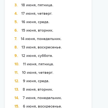
18 июня, пятница.
Сюжетно-ролевые лагеря
17 июня, четверг.
Студенческие лагеря
16 июня, среда.
Палаточные лагеря
15 июня, вторник.
Творческие лагеря
14 июня, понедельник.
Тематические лагеря
13 июня, воскресенье.
12 июня, суббота.
11 июня, пятница.
10 июня, четверг.
9 июня, среда.
8 июня, вторник.
7 июня, понедельник.
6 июня, воскресенье.