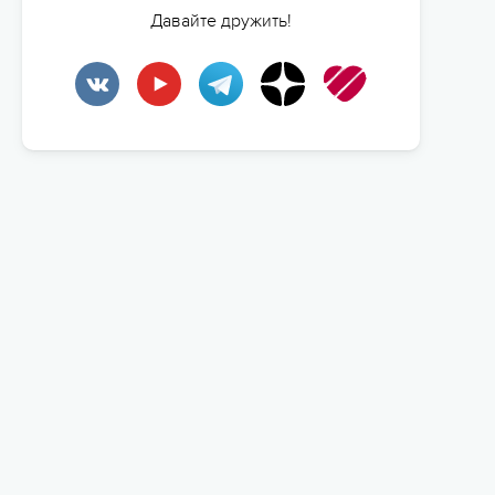
Давайте дружить!