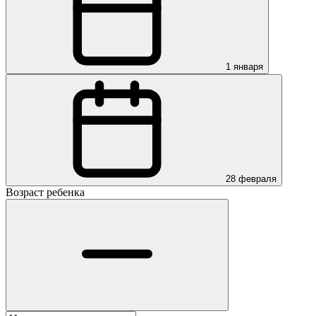
1 января
28 февраля
Возраст ребенка