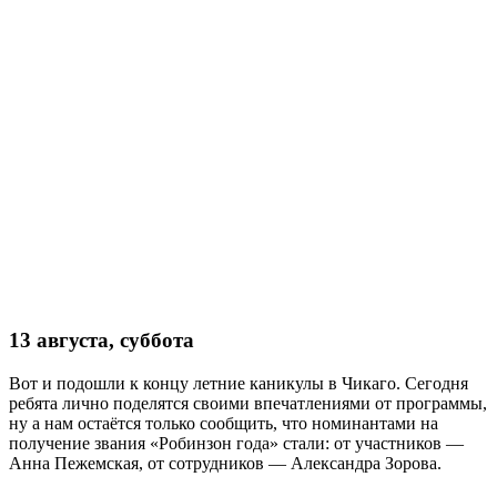
13 августа, суббота
Вот и подошли к концу летние каникулы в Чикаго. Сегодня
ребята лично поделятся своими впечатлениями от программы,
ну а нам остаётся только сообщить, что номинантами на
получение звания «Робинзон года» стали: от участников —
Анна Пежемская, от сотрудников — Александра Зорова.