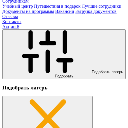
Сотрудникам
Учебный центр
Путешествия в подарок
Лучшие сотрудники
Документы на программы
Вакансии
Загрузка документов
Отзывы
Контакты
Акции
6
Подобрать лагерь
Подобрать
Подобрать лагерь