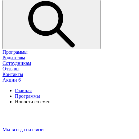
Программы
Родителям
Сотрудникам
Отзывы
Контакты
Акции
6
Главная
Программы
Новости со смен
Мы всегда на связи