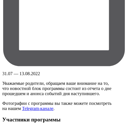
31.07 — 13.08.2022
Уважаемые родители, обращаем ваше внимание на то,
что новостной блок программы состоит из отчета о дне
прошедшем и анонса событий дня наступившего.
Фотографии с программы вы также можете посмотреть
на нашем
Telegram-канале
.
Участники программы