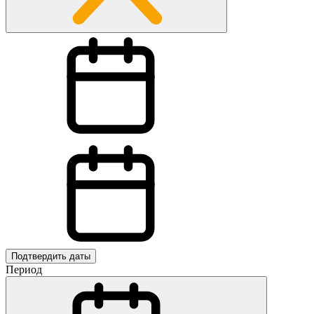
Подтвердить даты
Период