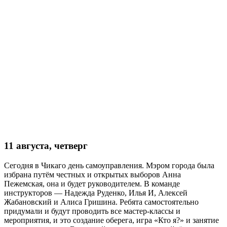
11 августа, четверг
Сегодня в Чикаго день самоуправления. Мэром города была
избрана путём честных и открытых выборов Анна
Пежемская, она и будет руководителем. В команде
инструкторов — Надежда Руденко, Илья И, Алексей
Жабановский и Алиса Гришина. Ребята самостоятельно
придумали и будут проводить все мастер-классы и
мероприятия, и это создание оберега, игра «Кто я?» и занятие