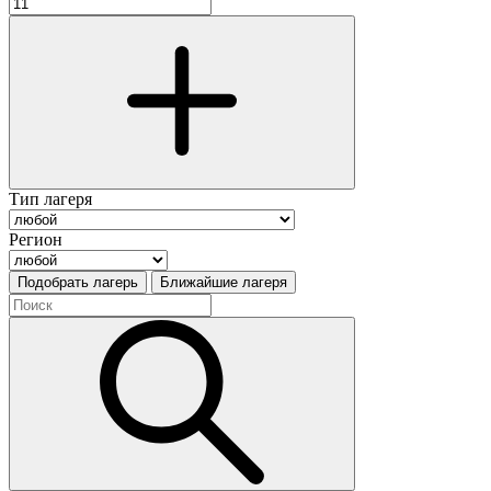
Тип лагеря
Регион
Подобрать лагерь
Ближайшие лагеря