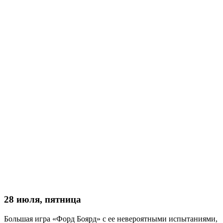
28 июля, пятница
Большая игра «Форд Боярд» с ее невероятными испытаниями,