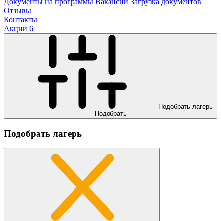
Документы на программы
Вакансии
Загрузка документов
Отзывы
Контакты
Акции
6
Подобрать лагерь
Подобрать
Подобрать лагерь