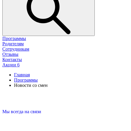
Программы
Родителям
Сотрудникам
Отзывы
Контакты
Акции
6
Главная
Программы
Новости со смен
Мы всегда на связи