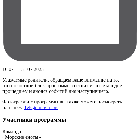
16.07 — 31.07.2023
Уважаемые родители, обращаем ваше внимание на то,
что новостной блок программы состоит из отчета о дне
прошедшем и анонса событий дня наступившего.
Фотографии с программы вы также можете посмотреть
на нашем
Telegram-канале
.
Участники программы
Команда
«Морские еноты»