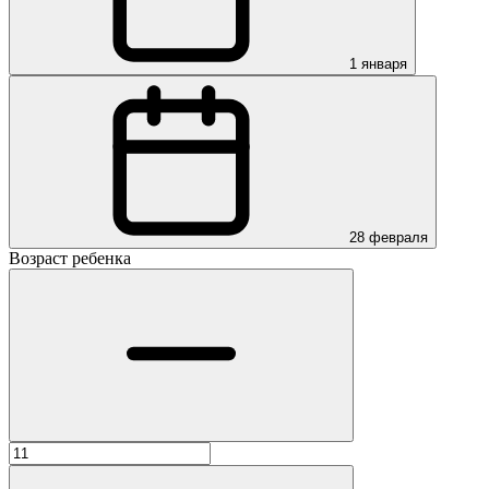
1 января
28 февраля
Возраст ребенка