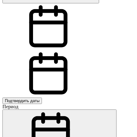
Подтвердить даты
Период