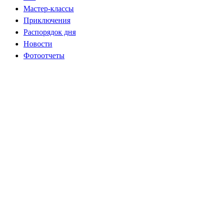
Мастер-классы
Приключения
Распорядок дня
Новости
Фотоотчеты