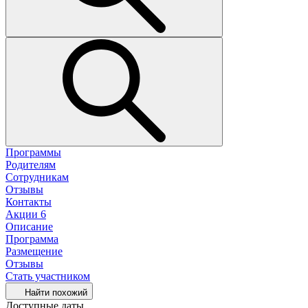
Программы
Родителям
Сотрудникам
Отзывы
Контакты
Акции
6
Описание
Программа
Размещение
Отзывы
Стать участником
Найти похожий
Доступные даты