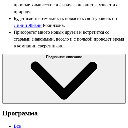
простые химические и физические опыты, узнает их
природу.
Будет иметь возможность повысить свой уровень по
Линии Жизни
Робинзона.
Приобретет много новых друзей и встретится со
старыми знакомыми, весело и с пользой проведет время
в компании сверстников.
Подробное описание
Программа
Все