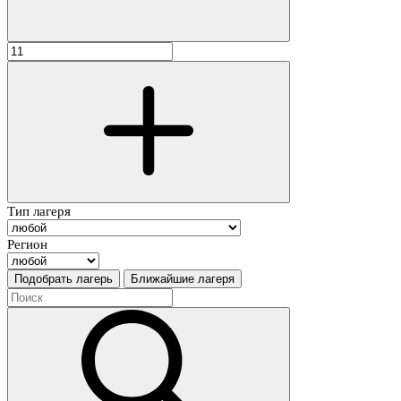
Тип лагеря
Регион
Подобрать лагерь
Ближайшие лагеря