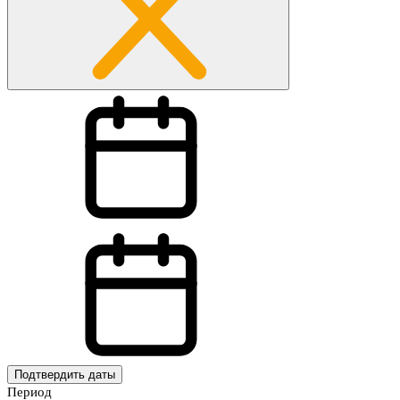
Подтвердить даты
Период