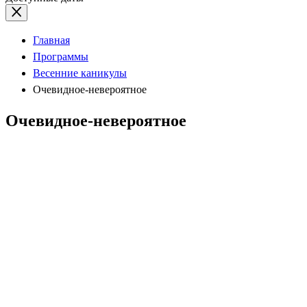
Главная
Программы
Весенние каникулы
Очевидное-невероятное
Очевидное-невероятное