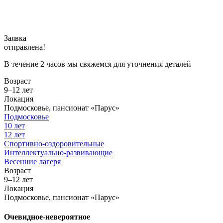
Заявка
отправлена!
В течение 2 часов мы свяжемся для уточнения деталей
Возраст
9–12 лет
Локация
Подмосковье, пансионат «Парус»
Подмосковье
10 лет
12 лет
Спортивно-оздоровительные
Интеллектуально-развивающие
Весенние лагеря
Возраст
9–12 лет
Локация
Подмосковье, пансионат «Парус»
Очевидное-невероятное