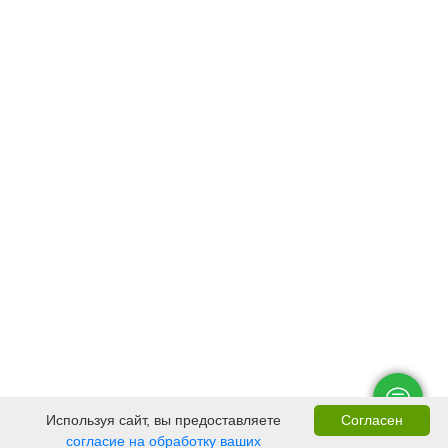
Используя сайт, вы предоставляете
Согласен
согласие на обработку ваших