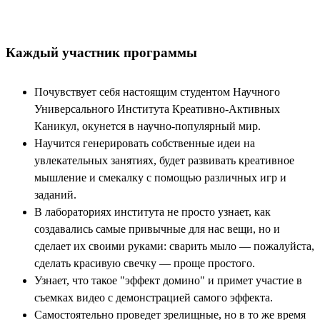
Каждый участник программы
Почувствует себя настоящим студентом Научного
Универсального Института Креативно-Активных
Каникул, окунется в научно-популярный мир.
Научится генерировать собственные идеи на
увлекательных занятиях, будет развивать креативное
мышление и смекалку с помощью различных игр и
заданий.
В лабораториях института не просто узнает, как
создавались самые привычные для нас вещи, но и
сделает их своими руками: сварить мыло — пожалуйста,
сделать красивую свечку — проще простого.
Узнает, что такое "эффект домино" и примет участие в
съемках видео с демонстрацией самого эффекта.
Самостоятельно проведет зрелищные, но в то же время