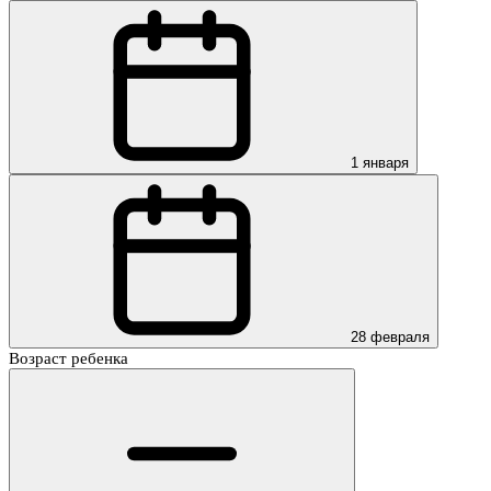
1 января
28 февраля
Возраст ребенка