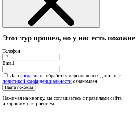
Этот тур прошел, но у нас есть похожие
Телефон
Email
Даю
согласие
на обработку персональных данных, с
политикой конфиденциальности
ознакомлен.
Найти похожий
Нажимая на кнопку, вы соглашаетесь с правилами сайта
и хорошим настроением