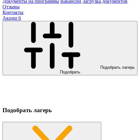
Документы на программы
Вакансии
Загрузка документов
Отзывы
Контакты
Акции
6
Подобрать лагерь
Подобрать
Подобрать лагерь